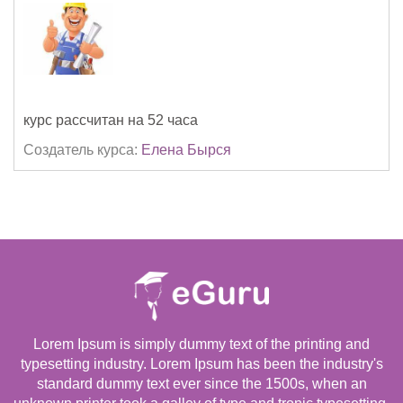
курс рассчитан на 52 часа
Создатель курса:
Елена Бырся
Lorem Ipsum is simply dummy text of the printing and
typesetting industry. Lorem Ipsum has been the industry's
standard dummy text ever since the 1500s, when an