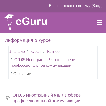
Перейти к основному содержанию
Вы не вошли в систему (
Вход
)
Информация о курсе
В начало
Курсы
Разное
ОП.05 Иностранный язык в сфере
профессиональной коммуникации
Описание
ОП.05 Иностранный язык в сфере
профессиональной коммуникации