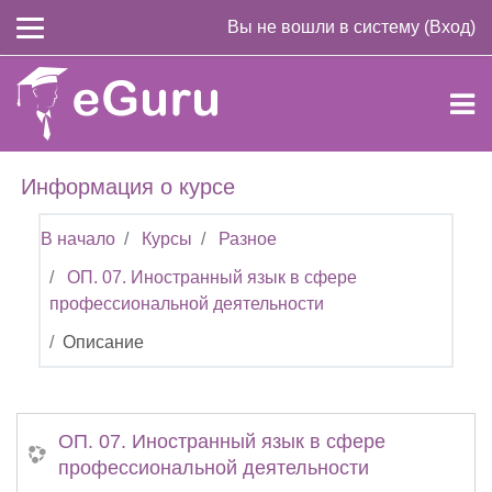
Перейти к основному содержанию
Вы не вошли в систему (
Вход
)
Информация о курсе
В начало
Курсы
Разное
ОП. 07. Иностранный язык в сфере
профессиональной деятельности
Описание
ОП. 07. Иностранный язык в сфере
профессиональной деятельности