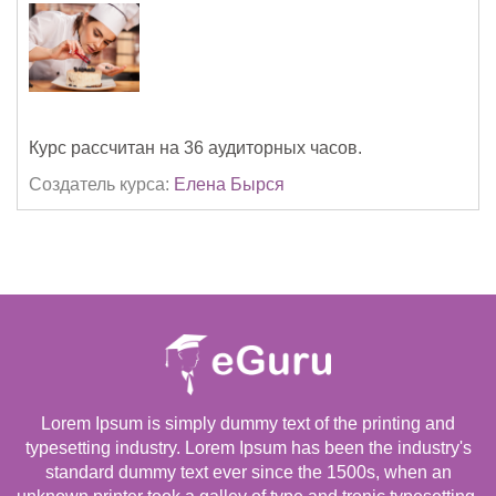
Курс рассчитан на 36 аудиторных часов.
Создатель курса:
Елена Бырся
Lorem Ipsum is simply dummy text of the printing and
typesetting industry. Lorem Ipsum has been the industry's
standard dummy text ever since the 1500s, when an