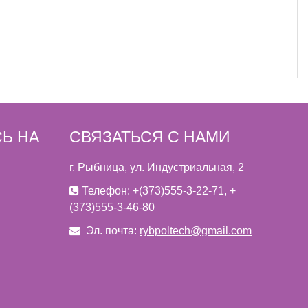
Ь НА
СВЯЗАТЬСЯ С НАМИ
г. Рыбница, ул. Индустриальная, 2
Телефон: +(373)555-3-22-71, +
(373)555-3-46-80
Эл. почта:
rybpoltech@gmail.com