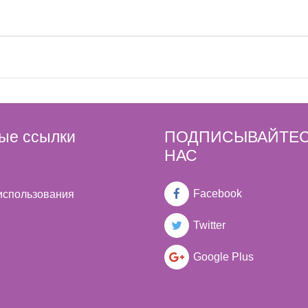
ые ссылки
ПОДПИСЫВАЙТЕС
НАС
Facebook
использования
Twitter
Google Plus