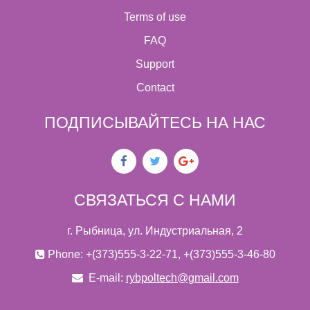
Terms of use
FAQ
Support
Contact
ПОДПИСЫВАЙТЕСЬ НА НАС
СВЯЗАТЬСЯ С НАМИ
г. Рыбница, ул. Индустриальная, 2
Phone: +(373)555-3-22-71, +(373)555-3-46-80
E-mail:
rybpoltech@gmail.com