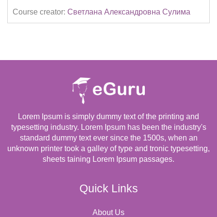
Course creator:
Светлана Александровна Сулима
Lorem Ipsum is simply dummy text of the printing and
typesetting industry. Lorem Ipsum has been the industry's
standard dummy text ever since the 1500s, when an
unknown printer took a galley of type and tronic typesetting,
sheets taining Lorem Ipsum passages.
Quick Links
About Us